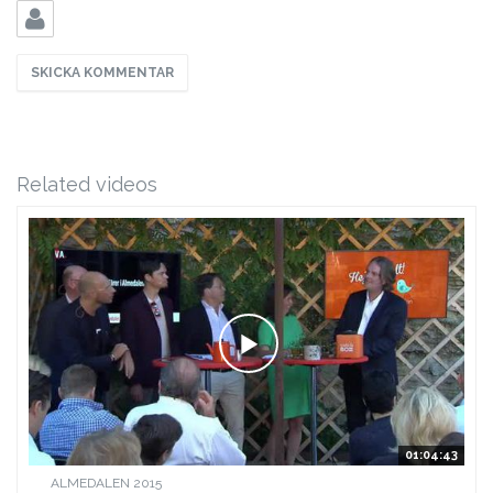
Related videos
01:04:43
ALMEDALEN 2015