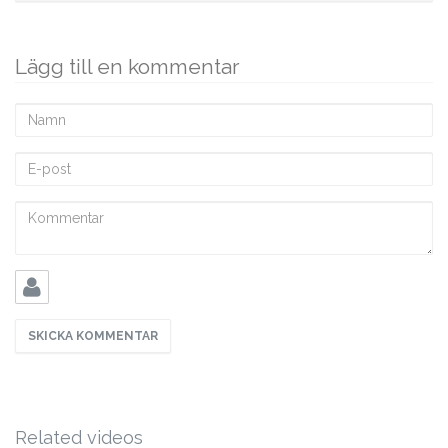
Lägg till en kommentar
Namn
E-
post
Kommentar
Related videos