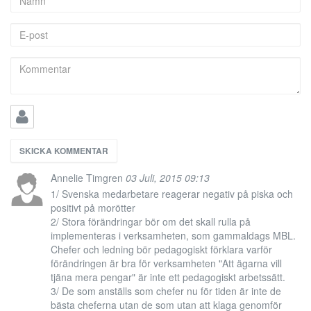
E-
post
Kommentar
Annelie Timgren
03 Juli, 2015 09:13
1/ Svenska medarbetare reagerar negativ på piska och
positivt på morötter
2/ Stora förändringar bör om det skall rulla på
implementeras i verksamheten, som gammaldags MBL.
Chefer och ledning bör pedagogiskt förklara varför
förändringen är bra för verksamheten "Att ägarna vill
tjäna mera pengar" är inte ett pedagogiskt arbetssätt.
3/ De som anställs som chefer nu för tiden är inte de
bästa cheferna utan de som utan att klaga genomför